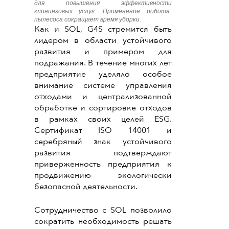
для повышения эффективности
клининговых услуг. Применение робота-
пылесоса сокращает время уборки.
Как и SOL, G4S стремится быть
лидером в области устойчивого
развития и примером для
подражания. В течение многих лет
предприятие уделяло особое
внимание системе управления
отходами и централизованной
обработке и сортировке отходов
в рамках своих целей ESG.
Сертификат ISO 14001 и
серебряный знак устойчивого
развития подтверждают
приверженность предприятия к
продвижению экологически
безопасной деятельности.
Сотрудничество с SOL позволило
сократить необходимость решать