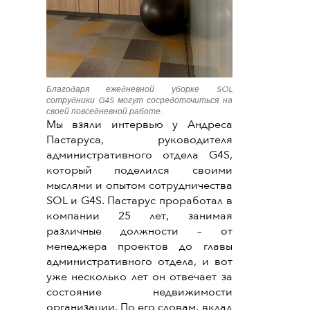
Благодаря ежедневной уборке SOL
сотрудники G4S могут сосредоточиться на
своей повседневной работе.
Мы взяли интервью у Андреса
Пастаруса, руководителя
административного отдела G4S,
который поделился своими
мыслями и опытом сотрудничества
SOL и G4S. Пастарус проработал в
компании 25 лет, занимая
различные должности – от
менеджера проектов до главы
административного отдела, и вот
уже несколько лет он отвечает за
состояние недвижимости
организации. По его словам, вклад