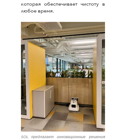
которая обеспечивает чистоту в
любое время.
SOL предлагает инновационные решения