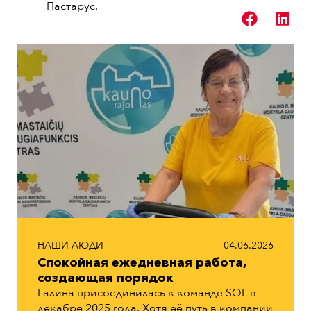
Пастарус.
Читать дальше
НАШИ ЛЮДИ
04.06.2026
Cпокойная ежедневная работа,
создающая порядок
Галина присоединилась к команде SOL в
декабре 2025 года. Хотя её путь в компании