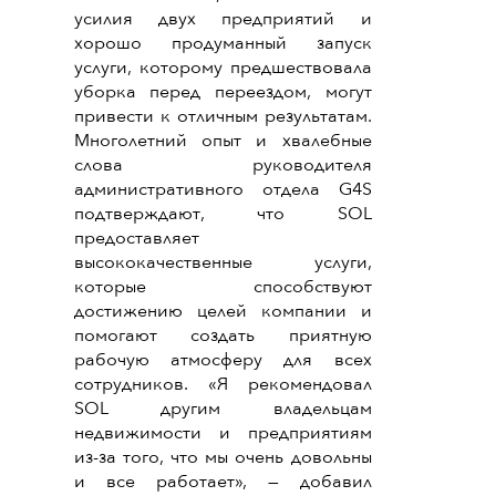
усилия двух предприятий и
хорошо продуманный запуск
услуги, которому предшествовала
уборка перед переездом, могут
привести к отличным результатам.
Многолетний опыт и хвалебные
слова руководителя
административного отдела G4S
подтверждают, что SOL
предоставляет
высококачественные услуги,
которые способствуют
достижению целей компании и
помогают создать приятную
рабочую атмосферу для всех
сотрудников. «Я рекомендовал
SOL другим владельцам
недвижимости и предприятиям
из-за того, что мы очень довольны
и все работает», — добавил