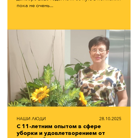
пока не очень...
НАШИ ЛЮДИ
28.10.2025
С 11-летним опытом в сфере
уборки и удовлетворением от