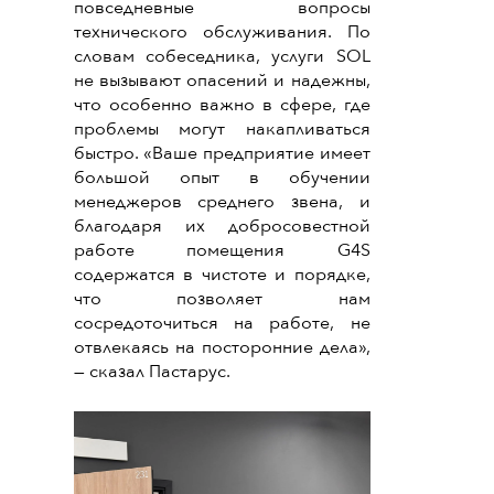
повседневные вопросы
технического обслуживания. По
словам собеседника, услуги SOL
не вызывают опасений и надежны,
что особенно важно в сфере, где
проблемы могут накапливаться
быстро. «Ваше предприятие имеет
большой опыт в обучении
менеджеров среднего звена, и
благодаря их добросовестной
работе помещения G4S
содержатся в чистоте и порядке,
что позволяет нам
сосредоточиться на работе, не
отвлекаясь на посторонние дела»,
— сказал Пастарус.