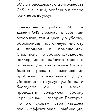
SOL в повседневную деятельность
G4S незаменим, особенно в сфере
клининговых услуг.
Повседневная работа SOL в
здании G4S включает в себя как
вечернюю, так и дневную уборку,
обеспечивая постоянную чистоту
и порядок в помещениях.
Специалист по уборке ежедневно
поддерживает рабочие места в
порядке, убирает важные зоны и
быстро решает возникающие
проблемы. «Ежедневная услуга
уборщика – это услуга удобства, и
благодаря ей мы можем
проводить вечернюю уборку
через день», — говорит Пастарус.
По его словам, была найдена
очень эффективная комбинация,