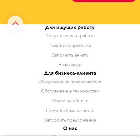
Alternative:
Для ищущих работу
Предложение о работе
Развитие персонала
Заполнить анкету
Наши люди
Для бизнеса-клиента
Обслуживание недвижимости
Обслуживание техносистем
Услуги по уборке
Разметка безопасности
Запросить предложение
О нас
Сотрудничество