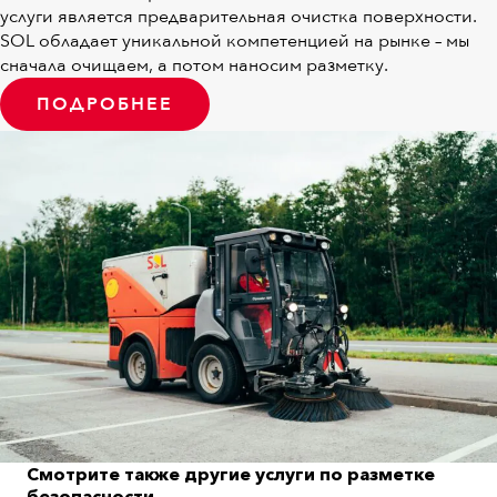
услуги является предварительная очистка поверхности.
SOL обладает уникальной компетенцией на рынке – мы
сначала очищаем, а потом наносим разметку.
ПОДРОБНЕЕ
Смотрите также другие услуги по разметке
безопасности