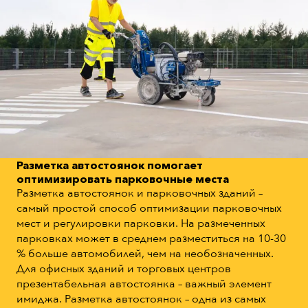
Разметка автостоянок помогает
оптимизировать парковочные места
Разметка автостоянок и парковочных зданий –
самый простой способ оптимизации парковочных
мест и регулировки парковки. На размеченных
парковках может в среднем разместиться на 10-30
% больше автомобилей, чем на необозначенных.
Для офисных зданий и торговых центров
презентабельная автостоянка – важный элемент
имиджа. Разметка автостоянок – одна из самых